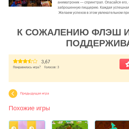
аниматроник — спрингтрап. Опасайся его,
заброшенную пиццерию. Каждая успешная н
Желаем успехов в этом увлекательном пр
К СОЖАЛЕНИЮ ФЛЭШ 
ПОДДЕРЖИВ
3,67
Понравилась игра? Голосов:
3
Предыдущая игра
Похожие игры