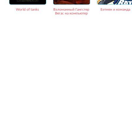
World of tanks
Взломанный Гангстер
Бэтмен и команда
Вегас на компьютер