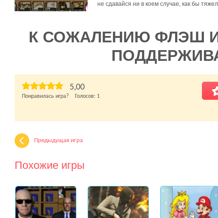
не сдавайся ни в коем случае, как бы тяже
К СОЖАЛЕНИЮ ФЛЭШ 
ПОДДЕРЖИВ
5,00
Понравилась игра? Голосов:
1
Предыдущая игра
Похожие игры