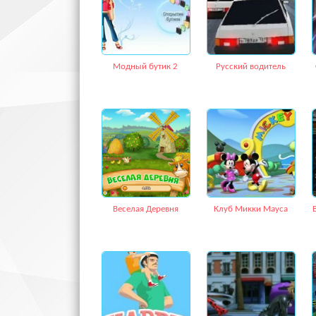
Модный бутик 2
Русский водитель
Веселая Деревня
Клуб Микки Мауса