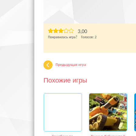
3,00
Понравилась игра? Голосов:
2
Предыдущая игра
Похожие игры