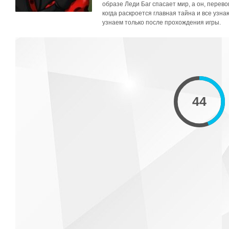
образе Леди Баг спасает мир, а он, перево
когда раскроется главная тайна и все узна
узнаем только после прохождения игры.