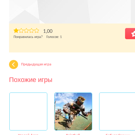
1,00
Понравилась игра? Голосов:
1
Предыдущая игра
Похожие игры