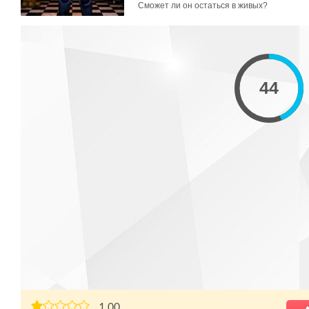
Сможет ли он остаться в живых?
1,00