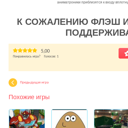
аниматроники приблизятся к входу вплотн
К СОЖАЛЕНИЮ ФЛЭШ 
ПОДДЕРЖИВ
5,00
Понравилась игра? Голосов:
1
Предыдущая игра
Похожие игры