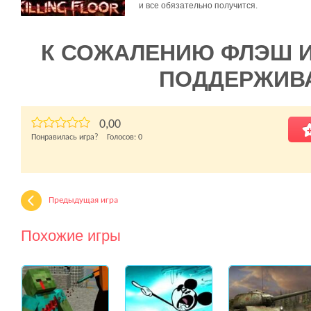
и все обязательно получится.
К СОЖАЛЕНИЮ ФЛЭШ 
ПОДДЕРЖИВ
0,00
Понравилась игра? Голосов:
0
Предыдущая игра
Похожие игры