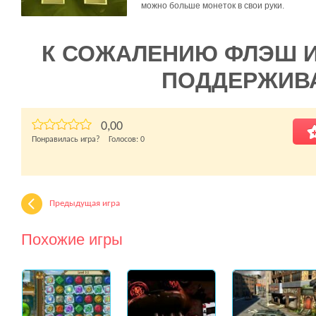
можно больше монеток в свои руки.
К СОЖАЛЕНИЮ ФЛЭШ 
ПОДДЕРЖИВ
0,00
Понравилась игра? Голосов:
0
Предыдущая игра
Похожие игры