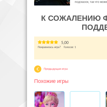
подсказок, так что мож
К СОЖАЛЕНИЮ 
ПОДД
5,00
Понравилась игра? Голосов:
1
Предыдущая игра
Похожие игры