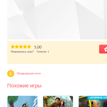
5,00
Понравилась игра? Голосов:
1
Предыдущая игра
Похожие игры