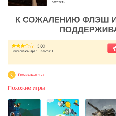
захотеть.
К СОЖАЛЕНИЮ ФЛЭШ 
ПОДДЕРЖИВ
3,00
Понравилась игра? Голосов:
1
Предыдущая игра
Похожие игры