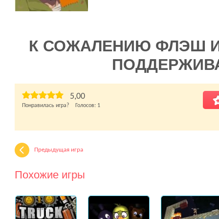
К СОЖАЛЕНИЮ ФЛЭШ 
ПОДДЕРЖИВ
5,00
Понравилась игра? Голосов:
1
Предыдущая игра
Похожие игры