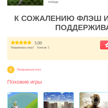
победе.
К СОЖАЛЕНИЮ ФЛЭШ 
ПОДДЕРЖИВ
5,00
Понравилась игра? Голосов:
1
Предыдущая игра
Похожие игры