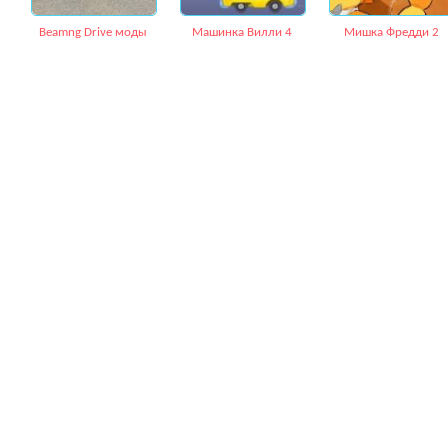
Beamng Drive моды
Машинка Вилли 4
Мишка Фредди 2