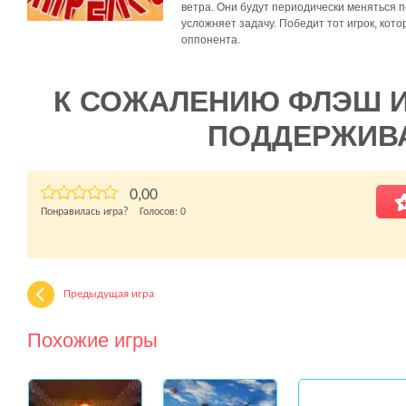
ветра. Они будут периодически меняться 
усложняет задачу. Победит тот игрок, кот
оппонента.
К СОЖАЛЕНИЮ ФЛЭШ 
ПОДДЕРЖИВ
0,00
Понравилась игра? Голосов:
0
Предыдущая игра
Похожие игры