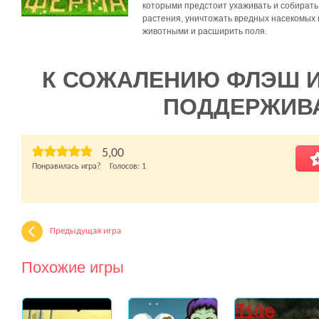
которыми предстоит ухаживать и собирать
растения, уничтожать вредных насекомых 
животными и расширить поля.
К СОЖАЛЕНИЮ ФЛЭШ 
ПОДДЕРЖИВ
5,00
Понравилась игра? Голосов:
1
Предыдущая игра
Похожие игры