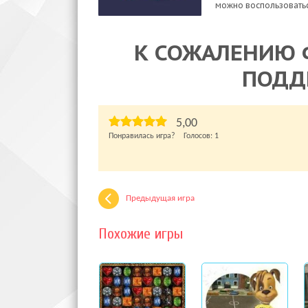
можно воспользоватьс
К СОЖАЛЕНИЮ 
ПОДД
5,00
Понравилась игра? Голосов:
1
Предыдущая игра
Похожие игры