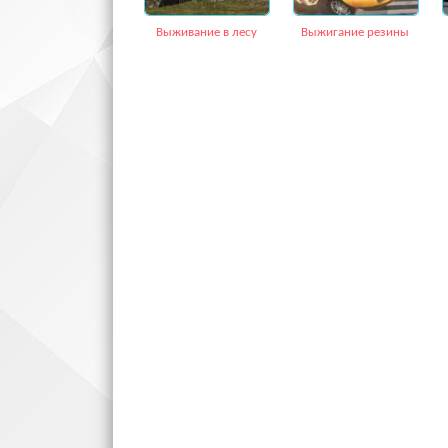
Выживание в лесу
Выжигание резины