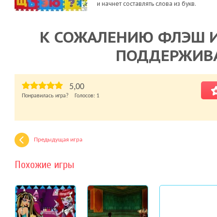
и начнет составлять слова из букв.
К СОЖАЛЕНИЮ ФЛЭШ И
ПОДДЕРЖИВ
5,00
Понравилась игра? Голосов:
1
Предыдущая игра
Похожие игры