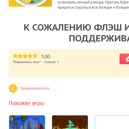
установить личный рекорд. Прыгать буде
придется стараться все больше и больше,
К СОЖАЛЕНИЮ ФЛЭШ И
ПОДДЕРЖИВ
5,00
Понравилась игра? Голосов:
1
Предыдущая игра
Похожие игры