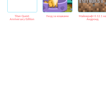
Titan Quest:
Уход за кошками
Майнкрафт 0.12.1 н
Anniversary Edition
Андроид