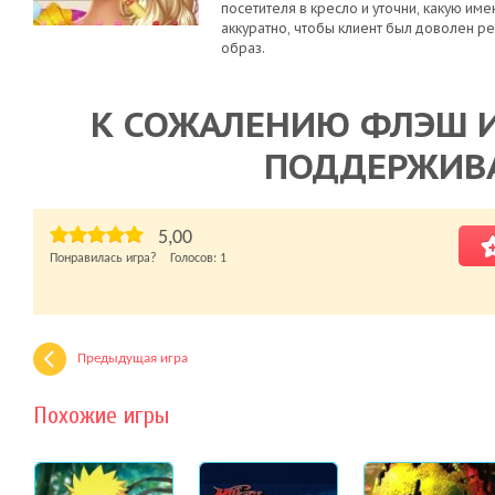
посетителя в кресло и уточни, какую име
аккуратно, чтобы клиент был доволен ре
образ.
К СОЖАЛЕНИЮ ФЛЭШ И
ПОДДЕРЖИВ
5,00
Понравилась игра? Голосов:
1
Предыдущая игра
Похожие игры