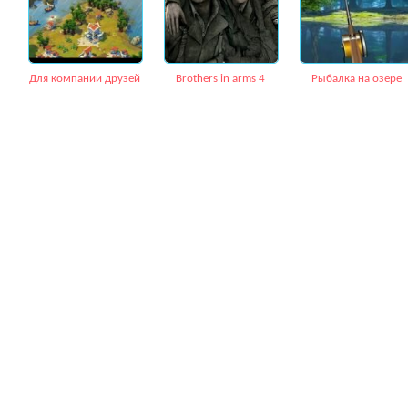
Для компании друзей
Brothers in arms 4
Рыбалка на озере