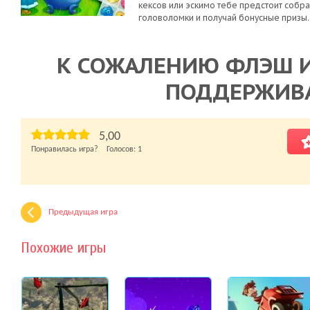
кексов или эскимо тебе предстоит собр
головоломки и получай бонусные призы.
К СОЖАЛЕНИЮ ФЛЭШ И
ПОДДЕРЖИВ
5,00
Понравилась игра? Голосов:
1
Предыдущая игра
Похожие игры