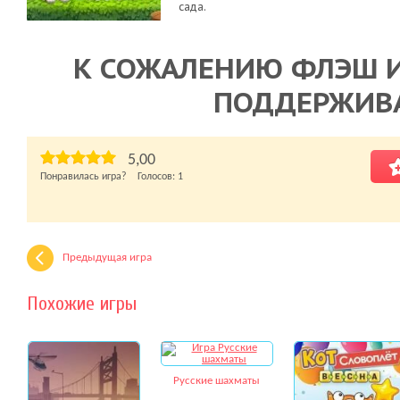
сада.
К СОЖАЛЕНИЮ ФЛЭШ И
ПОДДЕРЖИВ
5,00
Понравилась игра? Голосов:
1
Предыдущая игра
Похожие игры
Русские шахматы