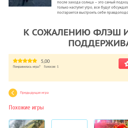
после захода солнца – это самый подхо
только наступит утро, все будут обсужд
постарается выстроить себе правдопод
К СОЖАЛЕНИЮ ФЛЭШ И
ПОДДЕРЖИВ
5,00
Понравилась игра? Голосов:
1
Предыдущая игра
Похожие игры