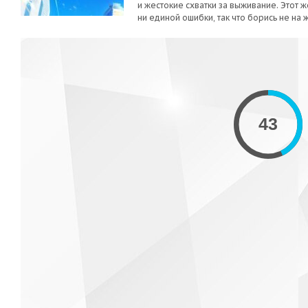
и жестокие схватки за выживание. Этот 
ни единой ошибки, так что борись не на ж