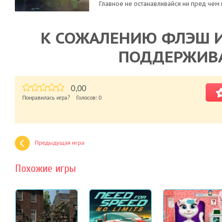
Главное не останавливайся ни пред чем 
К СОЖАЛЕНИЮ ФЛЭШ И
ПОДДЕРЖИВ
0,00
Понравилась игра? Голосов:
0
Предыдущая игра
Похожие игры