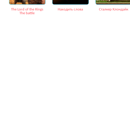
The Lord of the Rings
Находить слова
Сталкер Клондайк
The battle