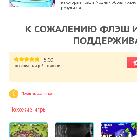
некоторые пряди. Модный образ можно 
результата.
К СОЖАЛЕНИЮ ФЛЭШ И
ПОДДЕРЖИВ
5,00
Понравилась игра? Голосов:
1
Предыдущая игра
Похожие игры