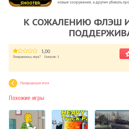
новые сооружения, а другим убивать пр
К СОЖАЛЕНИЮ ФЛЭШ И
ПОДДЕРЖИВ
1,00
Понравилась игра? Голосов:
1
Предыдущая игра
Похожие игры