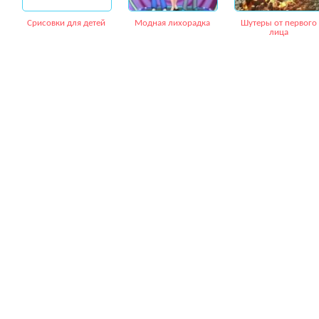
Срисовки для детей
Модная лихорадка
Шутеры от первого
лица