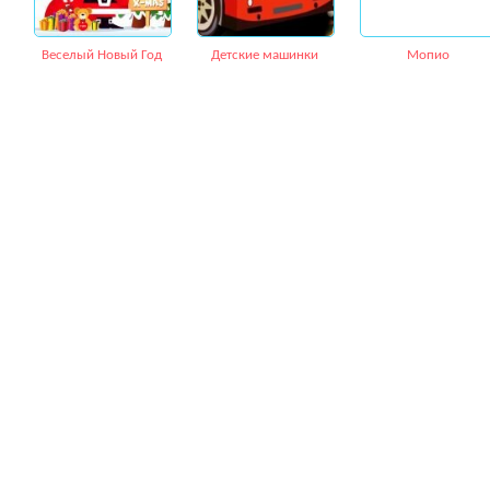
Веселый Новый Год
Детские машинки
Мопио