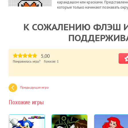
карандашом или красками. Представленн
которые только начинают познавать ок
К СОЖАЛЕНИЮ ФЛЭШ И
ПОДДЕРЖИВ
5,00
Понравилась игра? Голосов:
1
Предыдущая игра
Похожие игры