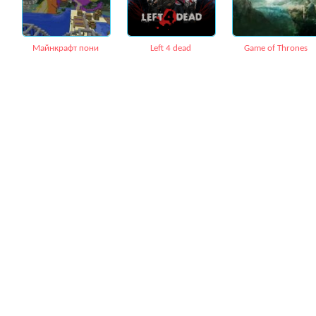
Майнкрафт пони
Left 4 dead
Game of Thrones