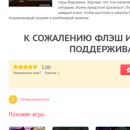
горы Фудзияма. Хорошо, что этот величе
ситуацию. Воину предстоит сразиться с 
каждым и них, чтобы выстоять и закрыть
модернизируй оружие и комбинируй приемы.
К СОЖАЛЕНИЮ ФЛЭШ И
ПОДДЕРЖИВ
5,00
Понравилась игра? Голосов:
1
Предыдущая игра
Похожие игры