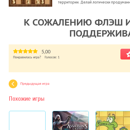
территории. Делай логически продуман
К СОЖАЛЕНИЮ ФЛЭШ И
ПОДДЕРЖИВ
5,00
Понравилась игра? Голосов:
1
Предыдущая игра
Похожие игры