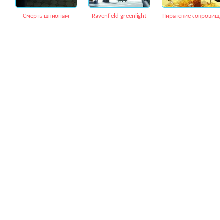
Смерть шпионам
Ravenfield greenlight
Пиратские сокровищ