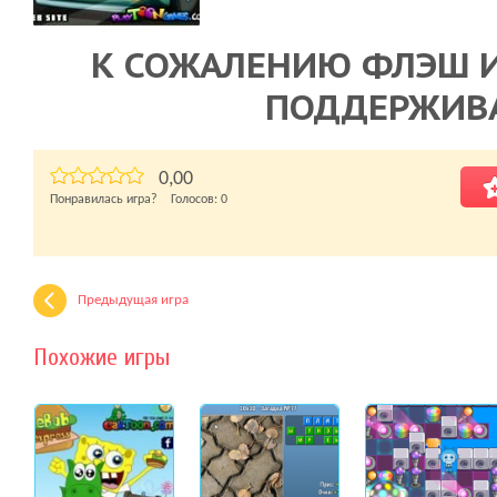
К СОЖАЛЕНИЮ ФЛЭШ И
ПОДДЕРЖИВ
0,00
Понравилась игра? Голосов:
0
Предыдущая игра
Похожие игры