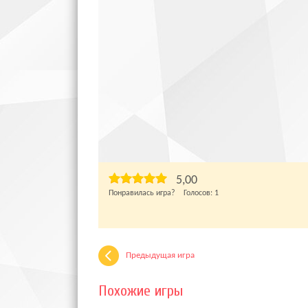
5,00
Понравилась игра? Голосов:
1
Предыдущая игра
Похожие игры