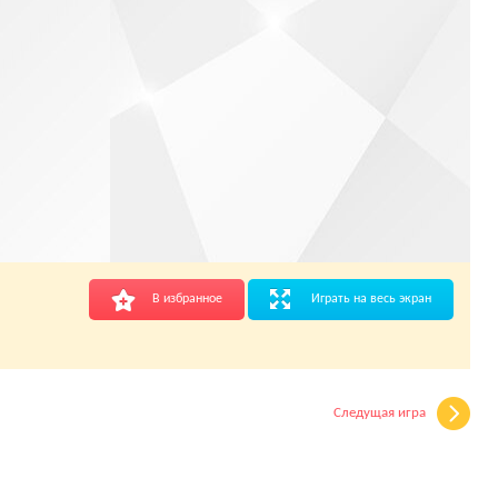
В избранное
Играть на весь экран
Следущая игра