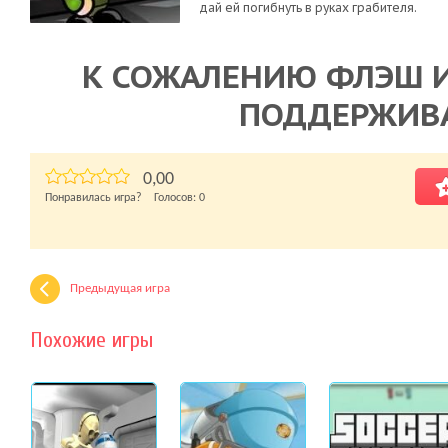
дай ей погибнуть в руках грабителя.
К СОЖАЛЕНИЮ ФЛЭШ И
ПОДДЕРЖИВ
0,00
Понравилась игра? Голосов:
0
Предыдущая игра
Похожие игры