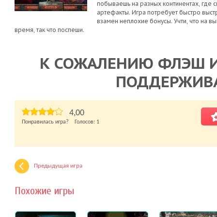
побываешь на разных континентах, где 
артефакты. Игра потребует быстро выстр
взамен неплохие бонусы. Учти, что на 
время, так что поспеши.
К СОЖАЛЕНИЮ ФЛЭШ И
ПОДДЕРЖИВ
4,00
Понравилась игра? Голосов:
1
Предыдущая игра
Похожие игры