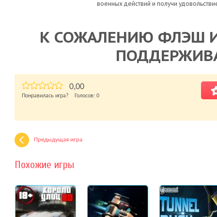
военных действий и получи удовольстви
К СОЖАЛЕНИЮ ФЛЭШ И
ПОДДЕРЖИВ
0,00
Понравилась игра? Голосов:
0
Предыдущая игра
Похожие игры