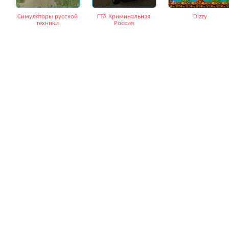
Симуляторы русской
ГТА Криминальная
Dizzy
техники
Россия