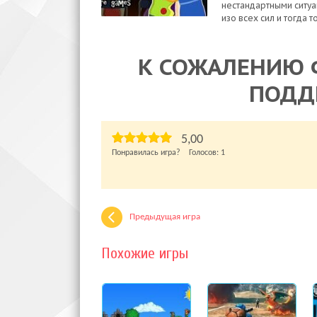
нестандартными ситуа
изо всех сил и тогда т
К СОЖАЛЕНИЮ 
ПОДД
5,00
Понравилась игра? Голосов:
1
Предыдущая игра
Похожие игры