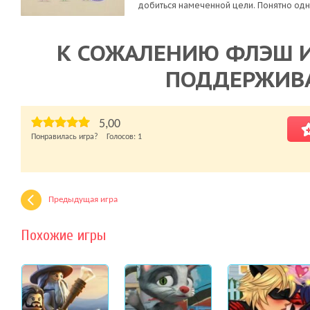
добиться намеченной цели. Понятно одно
К СОЖАЛЕНИЮ ФЛЭШ И
ПОДДЕРЖИВ
5,00
Понравилась игра? Голосов:
1
Предыдущая игра
Похожие игры