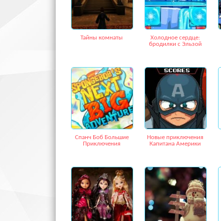
Тайны комнаты
Холодное сердце:
бродилки с Эльзой
Спанч Боб Большие
Новые приключения
Приключения
Капитана Америки