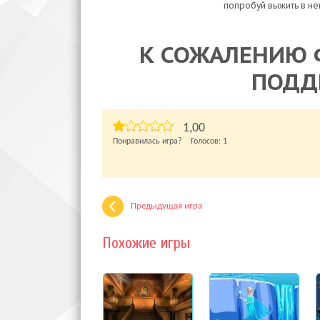
попробуй выжить в не
К СОЖАЛЕНИЮ 
ПОДД
1,00
Понравилась игра? Голосов:
1
Предыдущая игра
Похожие игры