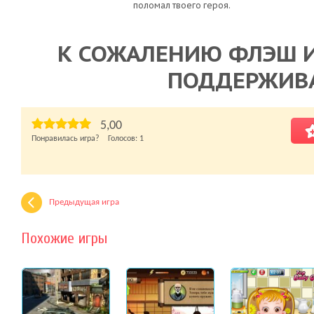
поломал твоего героя.
К СОЖАЛЕНИЮ ФЛЭШ И
ПОДДЕРЖИВ
5,00
Понравилась игра? Голосов:
1
Предыдущая игра
Похожие игры