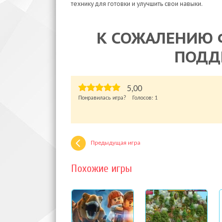
технику для готовки и улучшить свои навыки.
К СОЖАЛЕНИЮ 
ПОДД
5,00
Понравилась игра? Голосов:
1
Предыдущая игра
Похожие игры