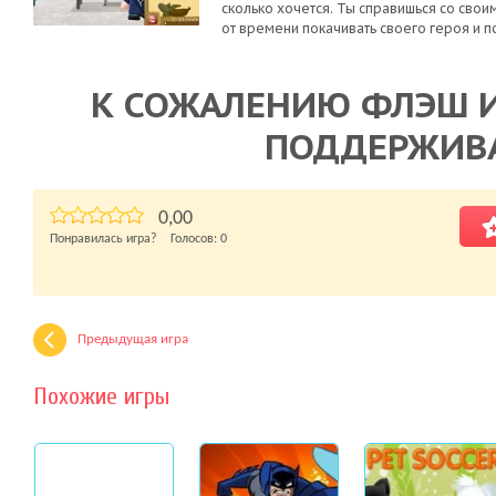
сколько хочется. Ты справишься со сво
от времени покачивать своего героя и п
К СОЖАЛЕНИЮ ФЛЭШ И
ПОДДЕРЖИВ
0,00
Понравилась игра? Голосов:
0
Предыдущая игра
Похожие игры