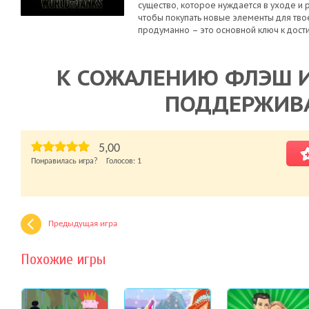
существо, которое нуждается в уходе и 
чтобы покупать новые элементы для тво
продуманно – это основной ключ к дос
К СОЖАЛЕНИЮ ФЛЭШ И
ПОДДЕРЖИВ
5,00
Понравилась игра? Голосов:
1
Предыдущая игра
Похожие игры