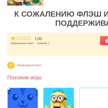
К СОЖАЛЕНИЮ ФЛЭШ 
ПОДДЕРЖИВ
1,00
Понравилась игра? Голосов:
1
Предыдущая игра
Похожие игры