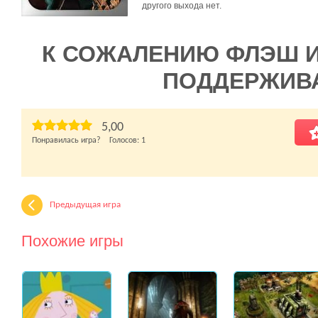
другого выхода нет.
К СОЖАЛЕНИЮ ФЛЭШ 
ПОДДЕРЖИВ
5,00
Понравилась игра? Голосов:
1
Предыдущая игра
Похожие игры