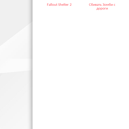
Fallout Shelter 2
Сбивать Зомби с
дороги