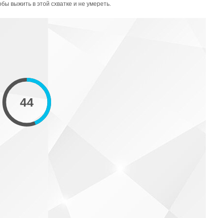
обы выжить в этой схватке и не умереть.