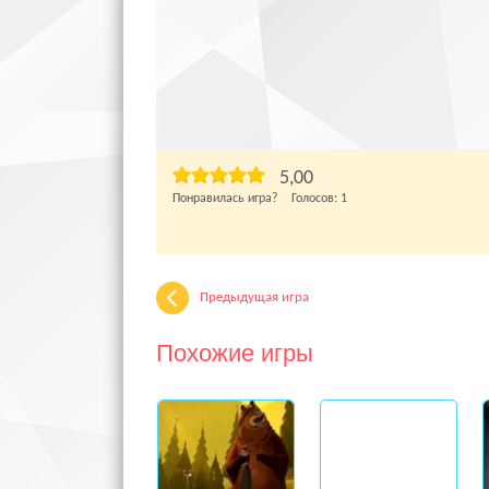
5,00
Понравилась игра? Голосов:
1
Предыдущая игра
Похожие игры