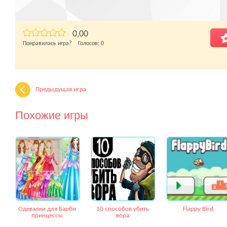
0,00
Понравилась игра? Голосов:
0
Предыдущая игра
Похожие игры
Одевалки для Барби
10 способов убить
Flappy Bird
принцессы
вора