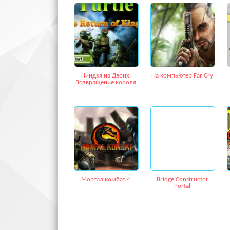
Ниндзя на Двоих:
На компьютер Far Cry
Возвращение короля
Мортал комбат 4
Bridge Constructor
Portal