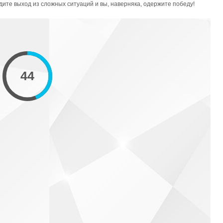
дите выход из сложных ситуаций и вы, наверняка, одержите победу!