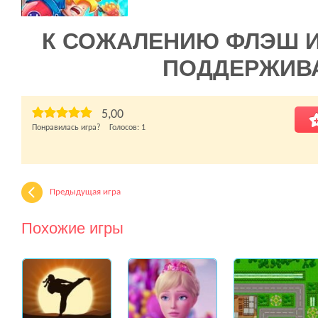
К СОЖАЛЕНИЮ ФЛЭШ 
ПОДДЕРЖИВ
5,00
Понравилась игра? Голосов:
1
Предыдущая игра
Похожие игры